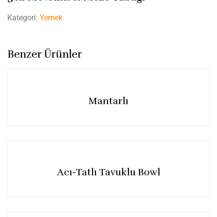
Kategori:
Yemek
Benzer Ürünler
Mantarlı
Acı-Tatlı Tavuklu Bowl