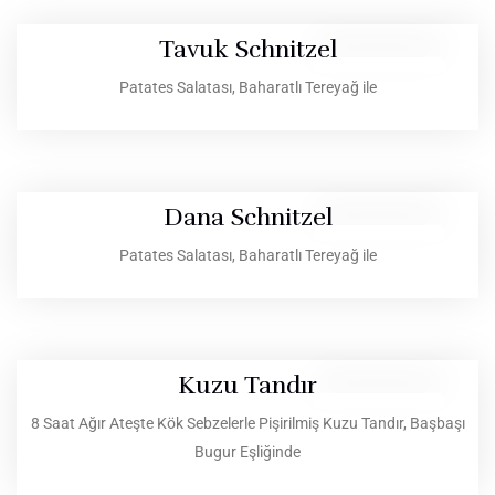
Tavuk Schnitzel
Patates Salatası, Baharatlı Tereyağ ile
Dana Schnitzel
Patates Salatası, Baharatlı Tereyağ ile
Kuzu Tandır
8 Saat Ağır Ateşte Kök Sebzelerle Pişirilmiş Kuzu Tandır, Başbaşı
Bugur Eşliğinde