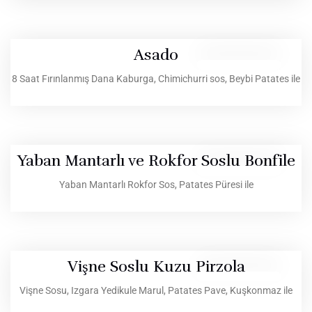
Asado
8 Saat Fırınlanmış Dana Kaburga, Chimichurri sos, Beybi Patates ile
Yaban Mantarlı ve Rokfor Soslu Bonfile
Yaban Mantarlı Rokfor Sos, Patates Püresi ile
Vişne Soslu Kuzu Pirzola
Vişne Sosu, Izgara Yedikule Marul, Patates Pave, Kuşkonmaz ile