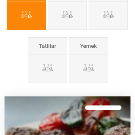
Tatlilar
Yemek