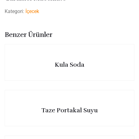
Kategori:
İçecek
Benzer Ürünler
Kula Soda
Taze Portakal Suyu