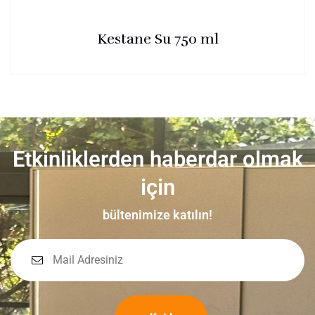
Kestane Su 750 ml
Etkinliklerden haberdar olmak
için
bültenimize katılın!