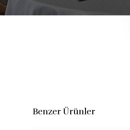
Benzer Ürünler