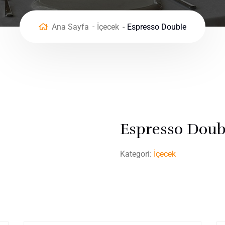
Ana Sayfa
İçecek
Espresso Double
Espresso Doub
Kategori:
İçecek