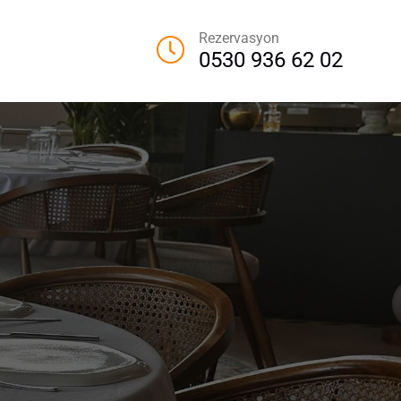
Rezervasyon
0530 936 62 02