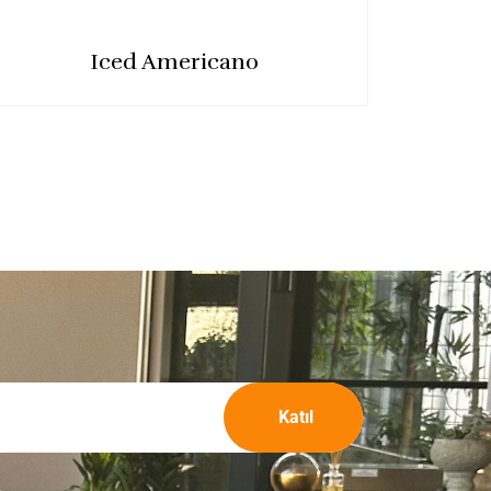
Iced Americano
Katıl