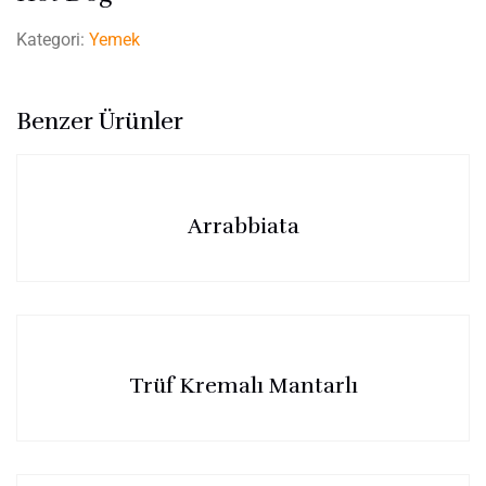
Kategori:
Yemek
Benzer Ürünler
Arrabbiata
Trüf Kremalı Mantarlı