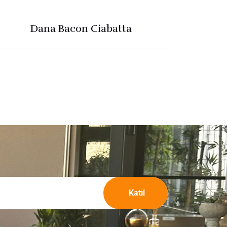
Dana Bacon Ciabatta
Katıl