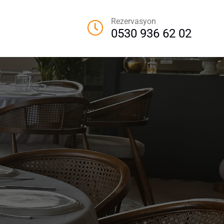
Rezervasyon
0530 936 62 02