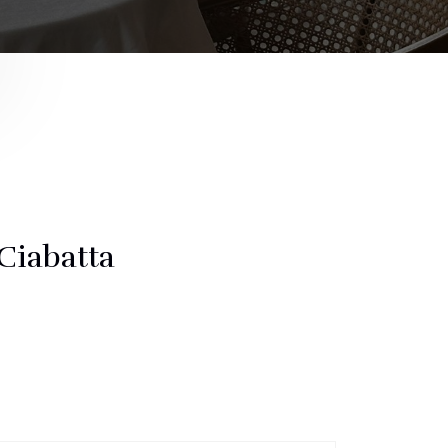
 Ciabatta