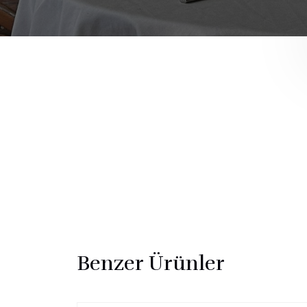
Benzer Ürünler