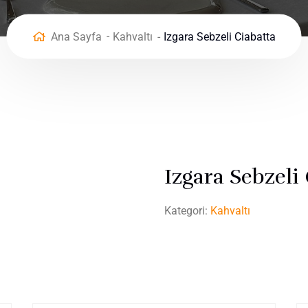
Ana Sayfa
Kahvaltı
Izgara Sebzeli Ciabatta
Izgara Sebzeli
Kategori:
Kahvaltı