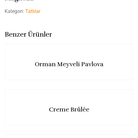
Kategori:
Tatlılar
Benzer Ürünler
Orman Meyveli Pavlova
Creme Brûlée