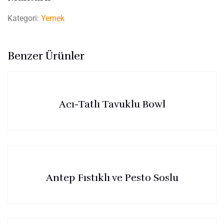
Kategori:
Yemek
Benzer Ürünler
Acı-Tatlı Tavuklu Bowl
Antep Fıstıklı ve Pesto Soslu