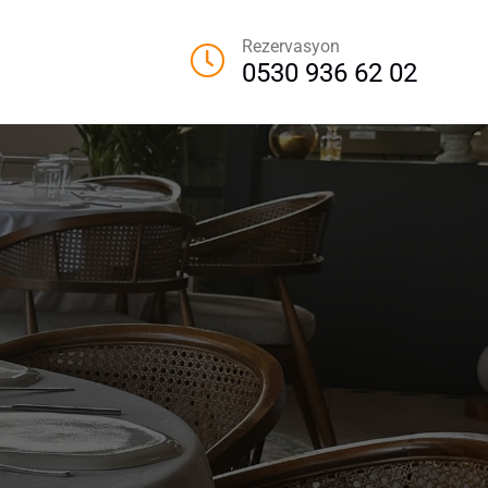
Rezervasyon
0530 936 62 02