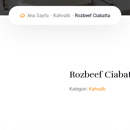
Ana Sayfa
Kahvaltı
Rozbeef Ciabatta
Rozbeef Ciaba
Kategori:
Kahvaltı