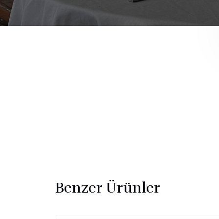
Benzer Ürünler