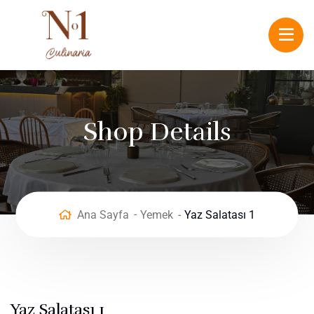
Shop Details
Ana Sayfa
Yemek
Yaz Salatası 1
Yaz Salatası 1