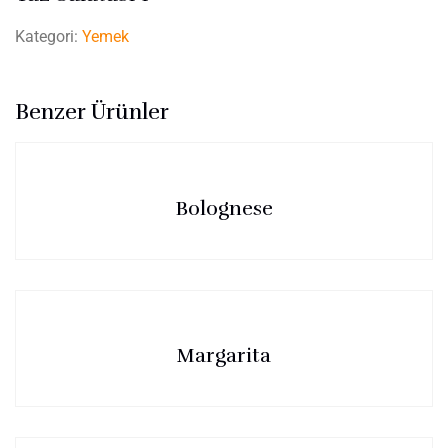
Kategori:
Yemek
Benzer Ürünler
Bolognese
Margarita