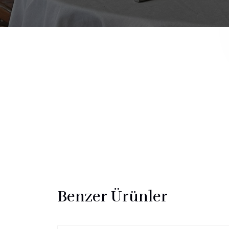
Benzer Ürünler