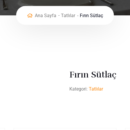
Ana Sayfa
Tatlılar
Fırın Sütlaç
Fırın Sütlaç
Kategori:
Tatlılar