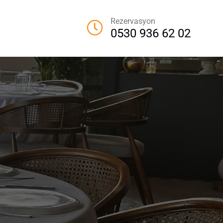
Rezervasyon
0530 936 62 02