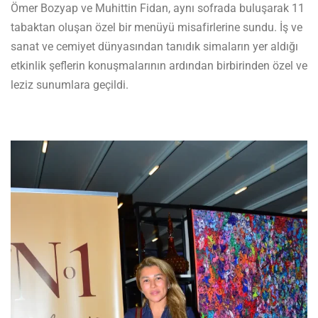
Ömer Bozyap ve Muhittin Fidan, aynı sofrada buluşarak 11
tabaktan oluşan özel bir menüyü misafirlerine sundu. İş ve
sanat ve cemiyet dünyasından tanıdık simaların yer aldığı
etkinlik şeflerin konuşmalarının ardından birbirinden özel ve
leziz sunumlara geçildi.