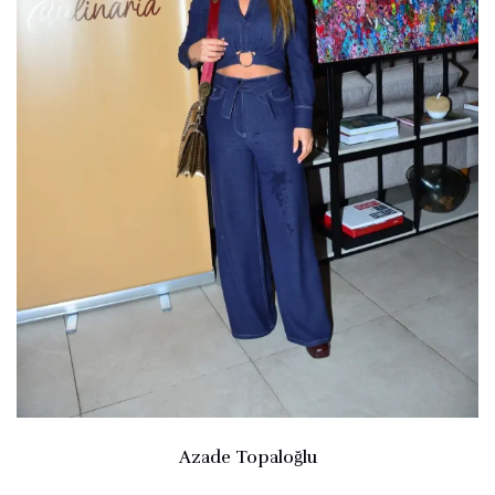
Azade Topaloğlu